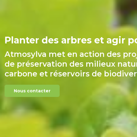
Planter des arbres et agir p
Atmosylva met en action des proj
de préservation des milieux natur
carbone et réservoirs de biodiver
Nous contacter