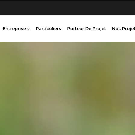
Entreprise
Particuliers
Porteur De Projet
Nos Projet