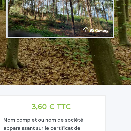
Gallery
3,60 € TTC
Nom complet ou nom de société
apparaissant sur le certificat de