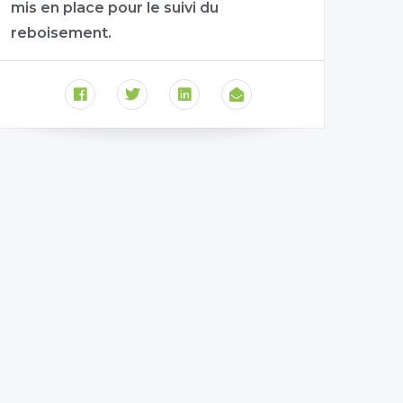
mis en place pour le suivi du
reboisement.