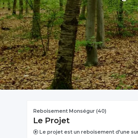
Reboisement Monségur (40)
Le Projet
Le projet est un reboisement d'une su