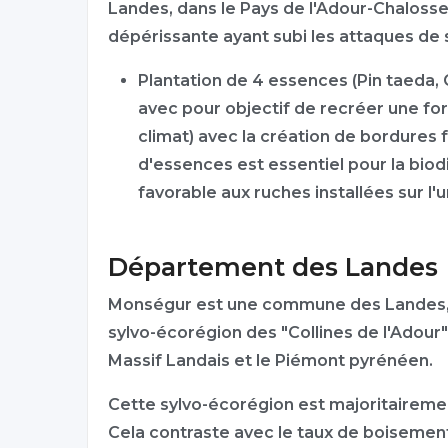
Landes, dans le Pays de l'Adour-Chalosse
dépérissante ayant subi les attaques de 
Plantation de 4 essences (Pin taeda,
avec pour objectif de recréer une for
climat) avec la création de bordures f
d'essences est essentiel pour la bio
favorable aux ruches installées sur l'u
Département des Landes
Monségur est une commune des Landes, en
sylvo-écorégion des "Collines de l'Adour",
Massif Landais et le Piémont pyrénéen.
Cette sylvo-écorégion est majoritaireme
Cela contraste avec le taux de boisemen