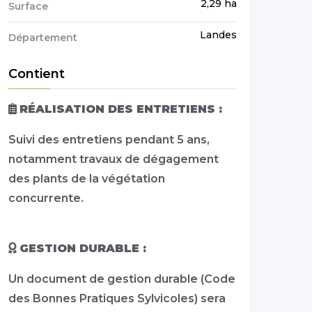
2,29 ha
Surface
Landes
Département
Contient
RÉALISATION DES ENTRETIENS :
Suivi des entretiens pendant 5 ans,
notamment travaux de dégagement
des plants de la végétation
concurrente.
GESTION DURABLE :
Un document de gestion durable (Code
des Bonnes Pratiques Sylvicoles) sera