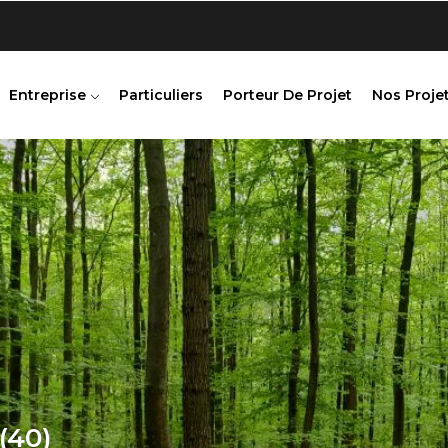
Entreprise
Particuliers
Porteur De Projet
Nos Projet
(40)