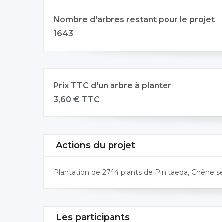
Nombre d'arbres restant pour le projet
1643
Prix TTC d'un arbre à planter
3,60 € TTC
Actions du projet
Plantation de 2744 plants de Pin taeda, Chêne 
Les participants