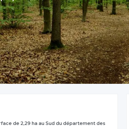
rface de 2,29 ha au Sud du département des