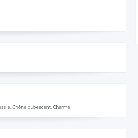
sessile, Chêne pubescent, Charme