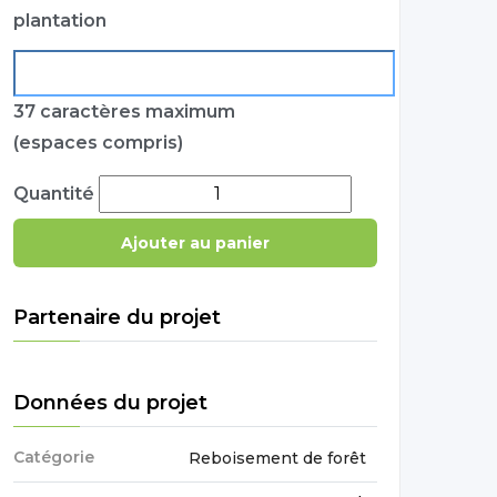
plantation
37 caractères maximum
(espaces compris)
Quantité
Partenaire du projet
Données du projet
Catégorie
Reboisement de forêt