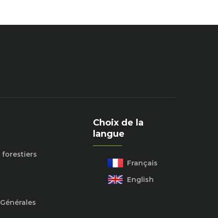
Choix de la
langue
 forestiers
Français
English
 Générales