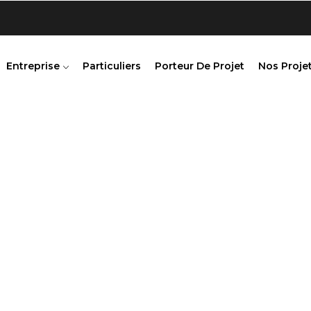
Entreprise
Particuliers
Porteur De Projet
Nos Projet