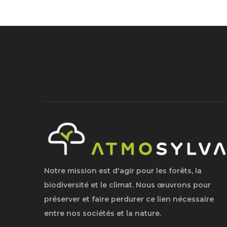
Notre mission est d'agir pour les forêts, la
biodiversité et le climat. Nous œuvrons pour
préserver et faire perdurer ce lien nécessaire
entre nos sociétés et la nature.