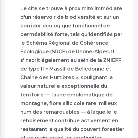
Le site se trouve à proximité immédiate
d'un réservoir de biodiversité et sur un
corridor écologique fonctionnel de
perméabilité forte, tels qu'identifiés par
le Schéma Régional de Cohérence
Écologique (SRCE) de Rhône-Alpes. Il
s'inscrit également au sein de la ZNIEFF
de type II « Massif de Belledonne et
Chaîne des Hurtières », soulignant la
valeur naturelle exceptionnelle du
territoire — faune emblématique de
montagne, flore silicicole rare, milieux
humides remarquables — à laquelle le
reboisement contribue activement en
restaurant la qualité du couvert forestier
et en maintenant les continuités