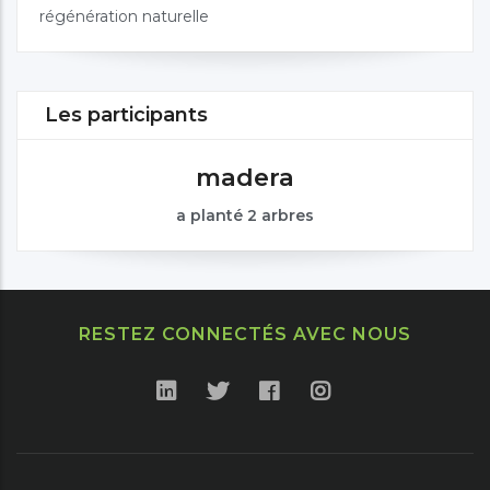
régénération naturelle
Les participants
madera
a planté 2 arbres
RESTEZ CONNECTÉS AVEC NOUS