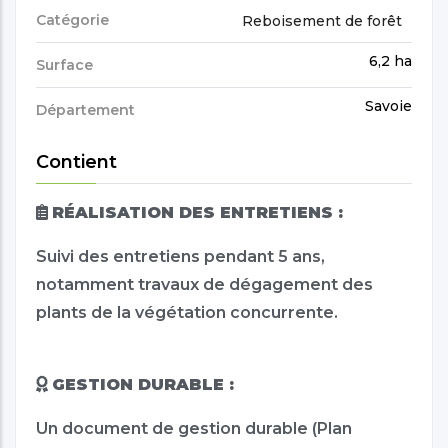
Catégorie
Reboisement de forêt
6,2 ha
Surface
Savoie
Département
Contient
RÉALISATION DES ENTRETIENS :
Suivi des entretiens pendant 5 ans,
notamment travaux de dégagement des
plants de la végétation concurrente.
GESTION DURABLE :
Un document de gestion durable (Plan