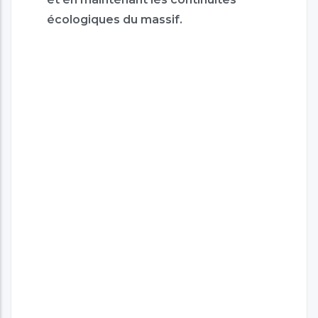
écologiques du massif.