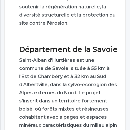
soutenir la régénération naturelle, la
diversité structurelle et la protection du
site contre l'érosion.
Département de la Savoie
Saint-Alban d'Hurtières est une
commune de Savoie, située à 55 km à
l'Est de Chambéry et à 32 km au Sud
d'Albertville, dans la sylvo-écorégion des
Alpes externes du Nord. Le projet
s'inscrit dans un territoire fortement
boisé, où forêts mixtes et résineuses
cohabitent avec alpages et espaces
minéraux caractéristiques du milieu alpin