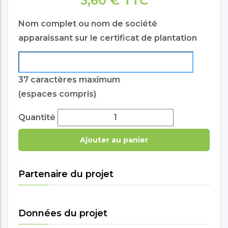
3,60 € TTC
Nom complet ou nom de société
apparaissant sur le certificat de plantation
37 caractères maximum
(espaces compris)
Quantité
Partenaire du projet
Données du projet