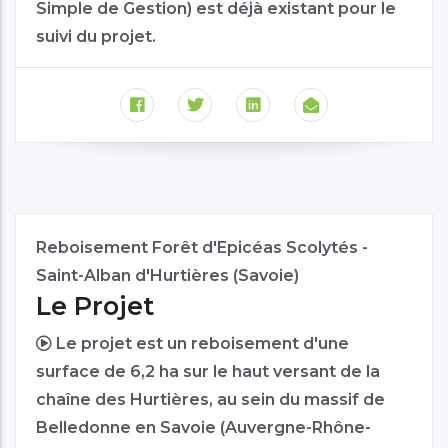
Simple de Gestion) est déjà existant pour le
suivi du projet.
Reboisement Forêt d'Epicéas Scolytés -
Saint-Alban d'Hurtières (Savoie)
Le Projet
Le projet est un reboisement d'une
surface de 6,2 ha sur le haut versant de la
chaîne des Hurtières, au sein du massif de
Belledonne en Savoie (Auvergne-Rhône-