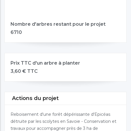
Nombre d'arbres restant pour le projet
6710
Prix TTC d'un arbre à planter
3,60 € TTC
Actions du projet
Reboisement d'une forêt dépérissante d'Epicéas
détruite par les scolytes en Savoie - Conservation et
travaux pour accompagner près de 3 ha de