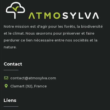
Notre mission est d'agir pour les forêts, la biodiversité
et le climat. Nous œuvrons pour préserver et faire
perdurer ce lien nécessaire entre nos sociétés et la
nature.
Contact
contact@atmosylva.com
Clamart (92), France
Liens