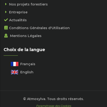
Nos projets forestiers
Entreprise
Actualités
Conditions Générales d'Utilisation
Mentions Légales
Choix de la langue
Français
English
© Atmosylva. Tous droits réservés.
Paramétrage des Cookies