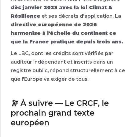
dès janvier 2023 avec la loi Climat &
Résilience
et ses décrets d'application. La
directive européenne de 2026
harmonise à l'échelle du continent ce
que la France pratique depuis trois ans.
Le LBC, dont les crédits sont vérifiés par
auditeur indépendant et inscrits dans un
registre public, répond structurellement à ce
que l'Europe va exiger de tous.
🔭 À suivre — Le CRCF, le
prochain grand texte
européen