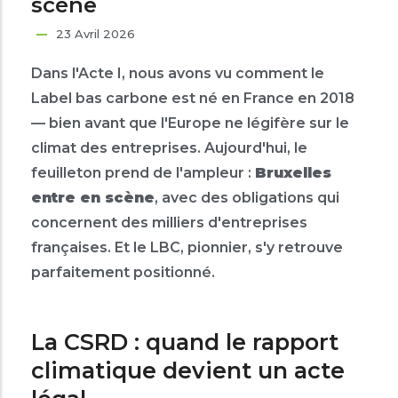
scène
23 Avril 2026
Dans l'Acte I, nous avons vu comment le
Label bas carbone est né en France en 2018
— bien avant que l'Europe ne légifère sur le
climat des entreprises. Aujourd'hui, le
feuilleton prend de l'ampleur :
Bruxelles
entre en scène
, avec des obligations qui
concernent des milliers d'entreprises
françaises. Et le LBC, pionnier, s'y retrouve
parfaitement positionné.
La CSRD : quand le rapport
climatique devient un acte