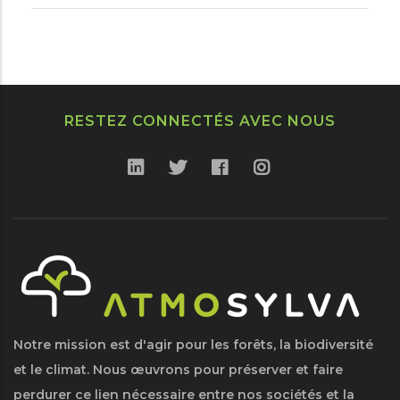
RESTEZ CONNECTÉS AVEC NOUS
Notre mission est d'agir pour les forêts, la biodiversité
et le climat. Nous œuvrons pour préserver et faire
perdurer ce lien nécessaire entre nos sociétés et la