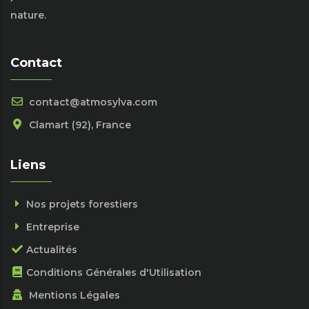
nature.
Contact
contact@atmosylva.com
Clamart (92), France
Liens
Nos projets forestiers
Entreprise
Actualités
Conditions Générales d'Utilisation
Mentions Légales