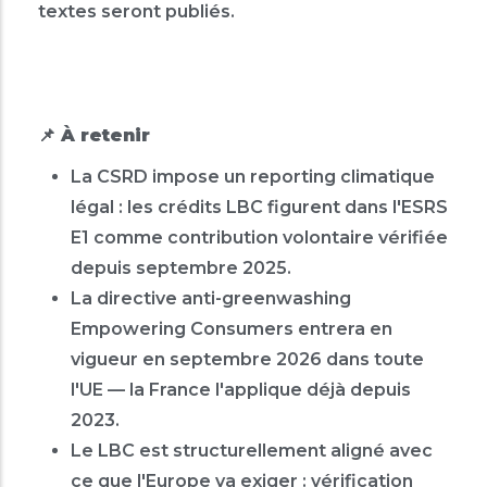
textes seront publiés.
À retenir
📌
La CSRD impose un reporting climatique
légal : les crédits LBC figurent dans l'ESRS
E1 comme contribution volontaire vérifiée
depuis septembre 2025.
La directive anti-greenwashing
Empowering Consumers entrera en
vigueur en septembre 2026 dans toute
l'UE — la France l'applique déjà depuis
2023.
Le LBC est structurellement aligné avec
ce que l'Europe va exiger : vérification