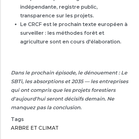
indépendante, registre public,
transparence sur les projets.
Le CRCF est le prochain texte européen à
surveiller : les méthodes forêt et
agriculture sont en cours d'élaboration.
Dans le prochain épisode, le dénouement : Le
SBTi, les absorptions et 2035 — les entreprises
qui ont compris que les projets forestiers
d'aujourd'hui seront décisifs demain. Ne
manquez pas la conclusion.
Tags
ARBRE ET CLIMAT