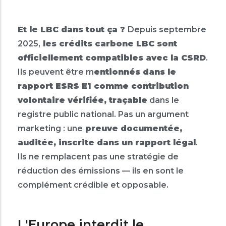
Et le LBC dans tout ça ?
Depuis septembre
2025,
les crédits carbone LBC sont
officiellement compatibles avec la CSRD
.
Ils peuvent être m
entionnés dans le
rapport ESRS E1 comme contribution
volontaire vérifiée, traçable
dans le
registre public national. Pas un argument
marketing : une
preuve documentée,
auditée, inscrite dans un rapport légal
.
Ils ne remplacent pas une stratégie de
réduction des émissions — ils en sont le
complément crédible et opposable.
L'Europe interdit le