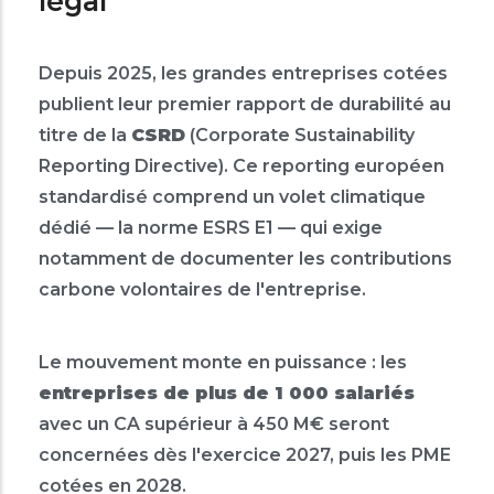
légal
Depuis 2025, les grandes entreprises cotées
publient leur premier rapport de durabilité au
titre de la
CSRD
(Corporate Sustainability
Reporting Directive). Ce reporting européen
standardisé comprend un volet climatique
dédié — la norme ESRS E1 — qui exige
notamment de documenter les contributions
carbone volontaires de l'entreprise.
Le mouvement monte en puissance : les
entreprises de plus de 1 000 salariés
avec un CA supérieur à 450 M€ seront
concernées dès l'exercice 2027, puis les PME
cotées en 2028.