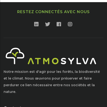
RESTEZ CONNECTÉS AVEC NOUS
Notre mission est d'agir pour les forêts, la biodiversité
et le climat. Nous œuvrons pour préserver et faire
perdurer ce lien nécessaire entre nos sociétés et la
nature.