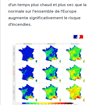
d'un temps plus chaud et plus sec que la
normale sur l'ensemble de l'Europe
augmente significativement le risque
d'incendies.