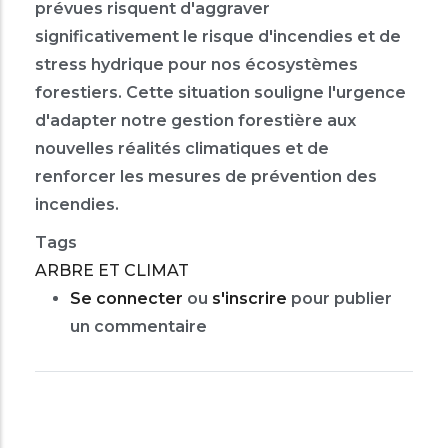
prévues risquent d'aggraver
significativement le risque d'incendies et de
stress hydrique pour nos écosystèmes
forestiers. Cette situation souligne l'urgence
d'adapter notre gestion forestière aux
nouvelles réalités climatiques et de
renforcer les mesures de prévention des
incendies.
Tags
ARBRE ET CLIMAT
Se connecter
ou
s'inscrire
pour publier
un commentaire