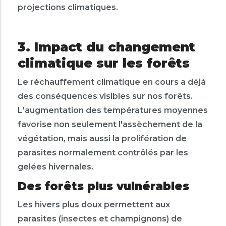
projections climatiques.
3. Impact du changement
climatique sur les forêts
Le réchauffement climatique en cours a déjà
des conséquences visibles sur nos forêts.
L'augmentation des températures moyennes
favorise non seulement l'assèchement de la
végétation, mais aussi la prolifération de
parasites normalement contrôlés par les
gelées hivernales.
Des forêts plus vulnérables
Les hivers plus doux permettent aux
parasites (insectes et champignons) de