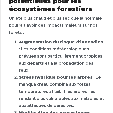
potentielles pour les
écosystèmes forestiers
Un été plus chaud et plus sec que la normale
pourrait avoir des impacts majeurs sur nos
forêts :
Augmentation du risque d'incendies
: Les conditions météorologiques
prévues sont particulièrement propices
aux départs et à la propagation des
feux.
Stress hydrique pour les arbres
: Le
manque d'eau combiné aux fortes
températures affaiblit les arbres, les
rendant plus vulnérables aux maladies et
aux attaques de parasites.
Modification des écosystèmes
: