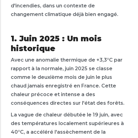
d'incendies, dans un contexte de
changement climatique déjà bien engagé.
1. Juin 2025 : Un mois
historique
Avec une anomalie thermique de +3,3°C par
rapport à la normale, juin 2025 se classe
comme le deuxième mois de juin le plus
chaud jamais enregistré en France. Cette
chaleur précoce et intense a des
conséquences directes sur l'état des forêts.
La vague de chaleur débutée le 19 juin, avec
des températures localement supérieures à
40°C, a accéléré l'assèchement de la