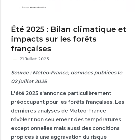
Été 2025 : Bilan climatique et
impacts sur les forêts
françaises
21 Juillet 2025
Source : Météo-France, données publiées le
02 juillet 2025
L'été 2025 s'annonce particulièrement
préoccupant pour les forêts françaises. Les
dernières analyses de Météo-France
révèlent non seulement des températures
exceptionnelles mais aussi des conditions
propices à une aggravation du risque