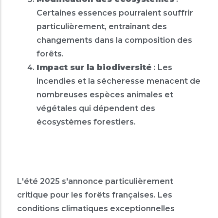
Certaines essences pourraient souffrir
particulièrement, entraînant des
changements dans la composition des
forêts.
Impact sur la biodiversité
: Les
incendies et la sécheresse menacent de
nombreuses espèces animales et
végétales qui dépendent des
écosystèmes forestiers.
L'été 2025 s'annonce particulièrement
critique pour les forêts françaises. Les
conditions climatiques exceptionnelles