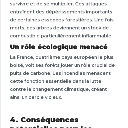
survivre et de se multiplier. Ces attaques
entraînent des dépérissements importants
de certaines essences forestières. Une fois
morts, ces arbres deviennent un stock de
combustible particulièrement inflammable.
Un rôle écologique menacé
La France, quatrième pays européen le plus
boisé, voit ses forêts jouer un rôle crucial de
puits de carbone. Les incendies menacent
cette fonction essentielle dans la lutte
contre le changement climatique, créant
ainsi un cercle vicieux.
4. Conséquences