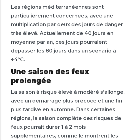
Les régions méditerranéennes sont
particulièrement concernées, avec une
multiplication par deux des jours de danger
très élevé. Actuellement de 40 jours en
moyenne par an, ces jours pourraient
dépasser les 80 jours dans un scénario à
+4°C.
Une saison des feux
prolongée
La saison à risque élevé à modéré s'allonge,
avec un démarrage plus précoce et une fin
plus tardive en automne. Dans certaines
régions, la saison complète des risques de
feux pourrait durer 1 à 2 mois
supplémentaires, comme le montrent les