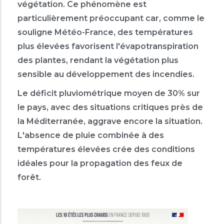
végétation. Ce phénomène est
particulièrement préoccupant car, comme le
souligne Météo-France, des températures
plus élevées favorisent l'évapotranspiration
des plantes, rendant la végétation plus
sensible au développement des incendies.
Le déficit pluviométrique moyen de 30% sur
le pays, avec des situations critiques près de
la Méditerranée, aggrave encore la situation.
L'absence de pluie combinée à des
températures élevées crée des conditions
idéales pour la propagation des feux de
forêt.