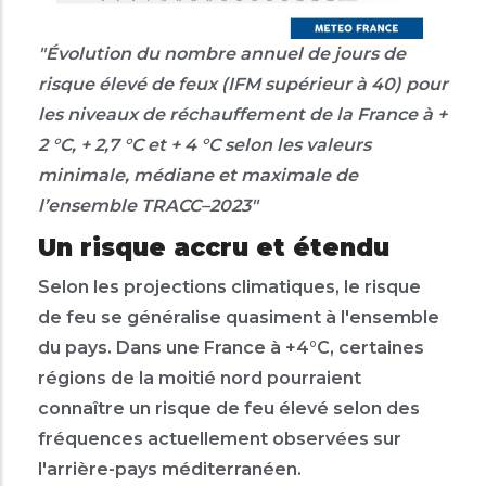
"
Évolution du nombre annuel de jours de
risque élevé de feux (IFM supérieur à 40) pour
les niveaux de réchauffement de la France à +
2 °C, + 2,7 °C et + 4 °C selon les valeurs
minimale, médiane et maximale de
l’ensemble TRACC–2023"
Un risque accru et étendu
Selon les projections climatiques, le risque
de feu se généralise quasiment à l'ensemble
du pays. Dans une France à +4°C, certaines
régions de la moitié nord pourraient
connaître un risque de feu élevé selon des
fréquences actuellement observées sur
l'arrière-pays méditerranéen.