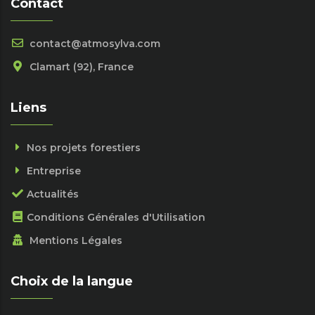
Contact
contact@atmosylva.com
Clamart (92), France
Liens
Nos projets forestiers
Entreprise
Actualités
Conditions Générales d'Utilisation
Mentions Légales
Choix de la langue