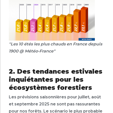
"Les 10 étés les plus chauds en France depuis
1900 @ Météo-France"
2. Des tendances estivales
inquiétantes pour les
écosystèmes forestiers
Les prévisions saisonnières pour juillet, août
et septembre 2025 ne sont pas rassurantes
pour nos forêts. Le scénario le plus probable