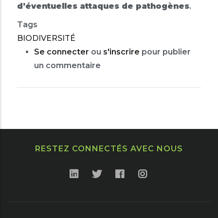
d’éventuelles attaques de pathogènes
.
Tags
BIODIVERSITÉ
Se connecter
ou
s'inscrire
pour publier
un commentaire
RESTEZ CONNECTÉS AVEC NOUS