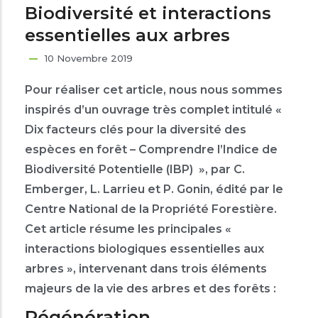
Biodiversité et interactions
essentielles aux arbres
10 Novembre 2019
Pour réaliser cet article, nous nous sommes
inspirés d’un ouvrage très complet intitulé «
Dix facteurs clés pour la diversité des
espèces en forêt – Comprendre l’Indice de
Biodiversité Potentielle (IBP) », par C.
Emberger, L. Larrieu et P. Gonin, édité par le
Centre National de la Propriété Forestière.
Cet article résume les principales «
interactions biologiques essentielles aux
arbres », intervenant dans trois éléments
majeurs de la vie des arbres et des forêts :
Régénération