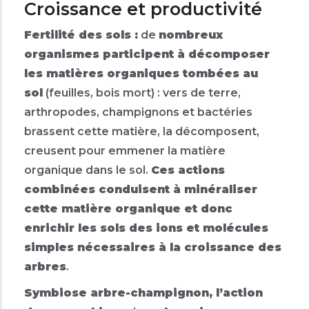
Croissance et productivité
Fertilité des sols :
de
nombreux
organismes participent à décomposer
les matières organiques tombées au
sol
(feuilles, bois mort) : vers de terre,
arthropodes, champignons et bactéries
brassent cette matière, la décomposent,
creusent pour emmener la matière
organique dans le sol.
Ces actions
combinées conduisent à minéraliser
cette matière organique et donc
enrichir les sols des ions et molécules
simples nécessaires à la croissance des
arbres
.
Symbiose arbre-champignon, l’action