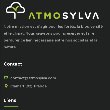
Notre mission est d'agir pour les forêts, la biodiversité
et le climat. Nous œuvrons pour préserver et faire
perdurer ce lien nécessaire entre nos sociétés et la
nature.
Contact
contact@atmosylva.com
Clamart (92), France
Liens