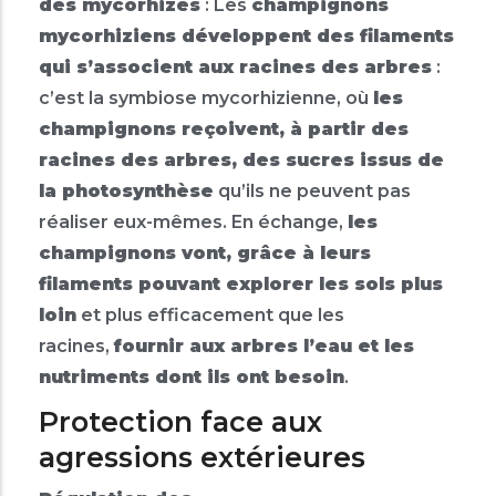
des mycorhizes
: Les
champignons
mycorhiziens développent des filaments
qui s’associent aux racines des arbres
:
c’est la symbiose mycorhizienne, où
les
champignons reçoivent, à partir des
racines des arbres, des sucres issus de
la photosynthèse
qu’ils ne peuvent pas
réaliser eux-mêmes. En échange,
les
champignons vont, grâce à leurs
filaments pouvant explorer les sols plus
loin
et plus efficacement que les
racines,
fournir aux arbres l’eau et les
nutriments dont ils ont besoin
.
Protection face aux
agressions extérieures