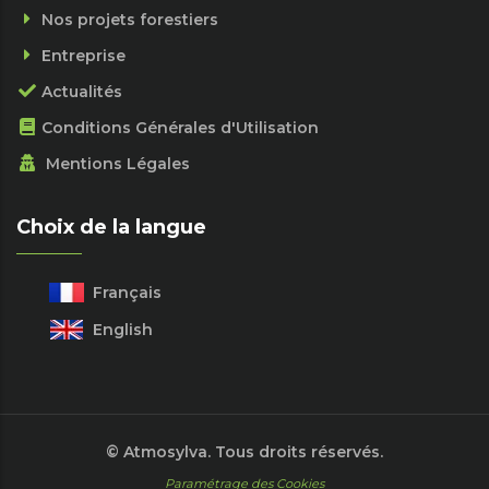
Nos projets forestiers
Entreprise
Actualités
Conditions Générales d'Utilisation
Mentions Légales
Choix de la langue
Français
English
© Atmosylva. Tous droits réservés.
Paramétrage des Cookies