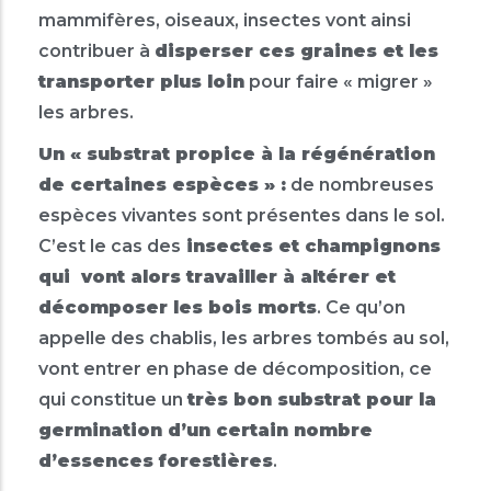
mammifères, oiseaux, insectes vont ainsi
contribuer à
disperser ces graines et les
transporter plus loin
pour faire « migrer »
les arbres.
Un « substrat propice à la régénération
de certaines espèces » :
de nombreuses
espèces vivantes sont présentes dans le sol.
C’est le cas des
insectes et champignons
qui vont alors travailler à altérer et
décomposer les bois morts
. Ce qu’on
appelle des chablis, les arbres tombés au sol,
vont entrer en phase de décomposition, ce
qui constitue un
très bon substrat pour la
germination d’un certain nombre
d’essences forestières
.